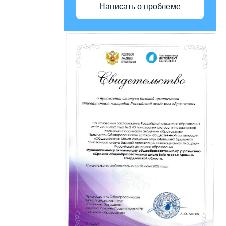
Написать о проблеме