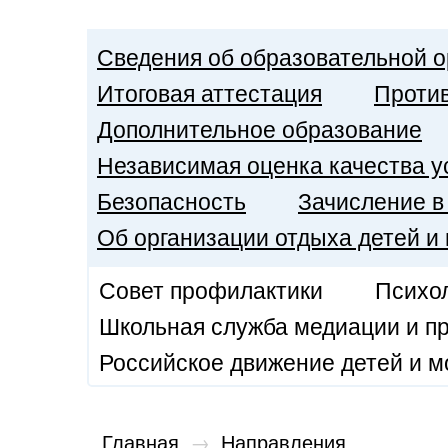
Сведения об образовательной о
Итоговая аттестация
Против
Дополнительное образование
Независимая оценка качества у
Безопасность
Зачисление в
Об организации отдыха детей и
Совет профилактики
Психол
Школьная служба медиации и п
Российское движение детей и 
Главная
→
Направления