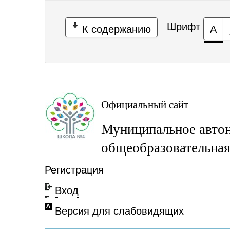
Шрифт
К содержанию
А
Официальный сайт
Муниципальное авто
общеобразовательная
Регистрация
Вход
Версия для слабовидящих