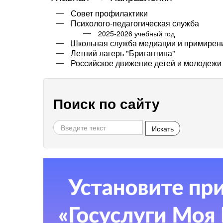
Совет профилактики
Психолого-педагогическая служба
2025-2026 учебный год
Школьная служба медиации и примирен
Летний лагерь "Бригантина"
Российское движение детей и молодежи
Поиск по сайту
Искать