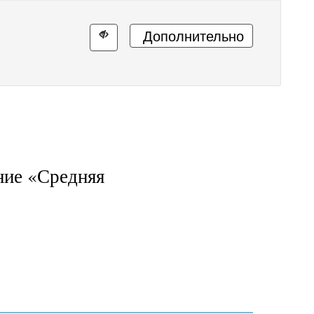
Дополнительно
ние «Средняя